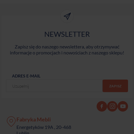
NEWSLETTER
Zapisz się do naszego newslettera, aby otrzymywać
informacje o promocjach i nowościach z naszego sklepu!
ADRES E-MAIL
Fabryka Mebli
Energetyków 19A , 20-468
Lublin