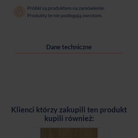
Próbki są produktem na zamówienie.
Produkty te nie podlegają zwrotom.
Dane techniczne
Klienci którzy zakupili ten produkt
kupili również: