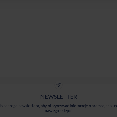
NEWSLETTER
 do naszego newslettera, aby otrzymywać informacje o promocjach i n
naszego sklepu!