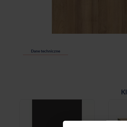
Dane techniczne
Kl