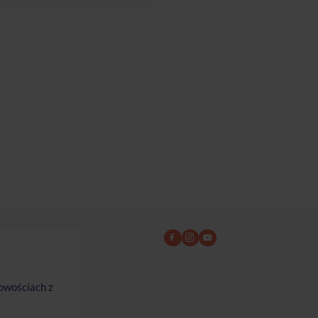
owościach z