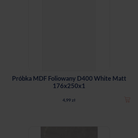
Próbka MDF Foliowany D400 White Matt
176x250x1
4,99 zł