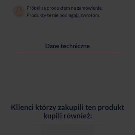
Próbki są produktem na zamówienie.
Produkty te nie podlegają zwrotom.
Dane techniczne
Klienci którzy zakupili ten produkt
kupili również: