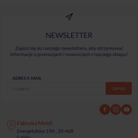
NEWSLETTER
Zapisz się do naszego newslettera, aby otrzymywać
informacje o promocjach i nowościach z naszego sklepu!
ADRES E-MAIL
Fabryka Mebli
Energetyków 19A , 20-468
Lublin