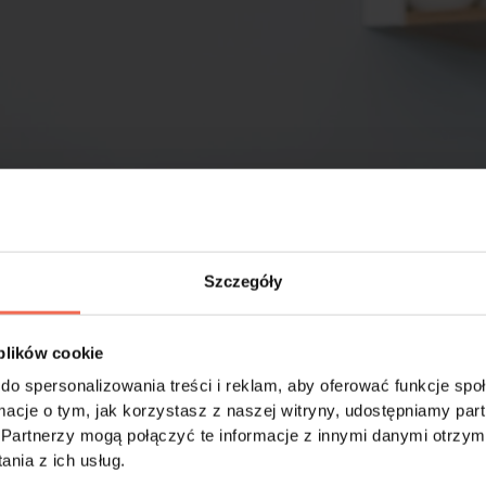
Szczegóły
 plików cookie
do spersonalizowania treści i reklam, aby oferować funkcje sp
ormacje o tym, jak korzystasz z naszej witryny, udostępniamy p
Partnerzy mogą połączyć te informacje z innymi danymi otrzym
nia z ich usług.