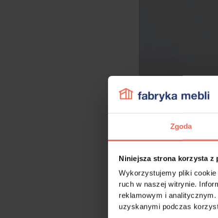
Zgoda
Niniejsza strona korzysta z
Wykorzystujemy pliki cookie 
ruch w naszej witrynie. Inf
reklamowym i analitycznym. 
uzyskanymi podczas korzysta