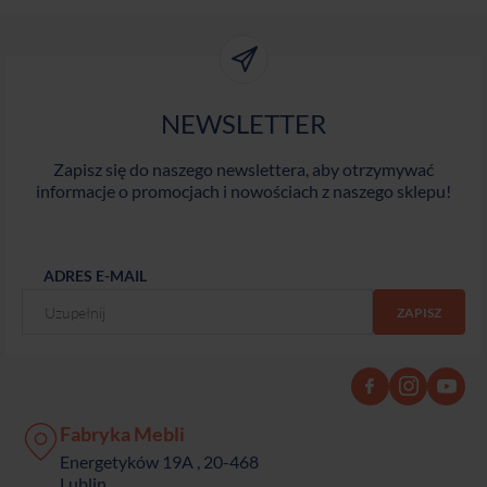
NEWSLETTER
Zapisz się do naszego newslettera, aby otrzymywać
informacje o promocjach i nowościach z naszego sklepu!
ADRES E-MAIL
Fabryka Mebli
Energetyków 19A , 20-468
Lublin