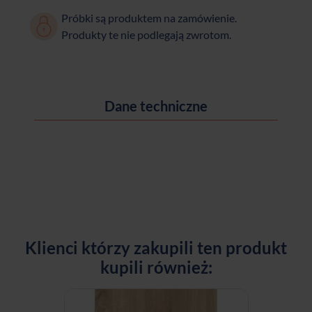
Próbki są produktem na zamówienie.
Produkty te nie podlegają zwrotom.
Dane techniczne
Klienci którzy zakupili ten produkt
kupili również: