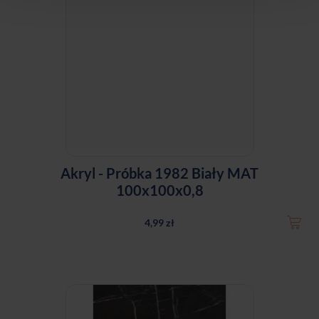
Akryl - Próbka 1982 Biały MAT
100x100x0,8
4,99 zł