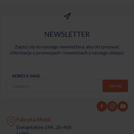
NEWSLETTER
Zapisz się do naszego newslettera, aby otrzymywać
informacje o promocjach i nowościach z naszego sklepu!
ADRES E-MAIL
Fabryka Mebli
Energetyków 19A , 20-468
Lublin