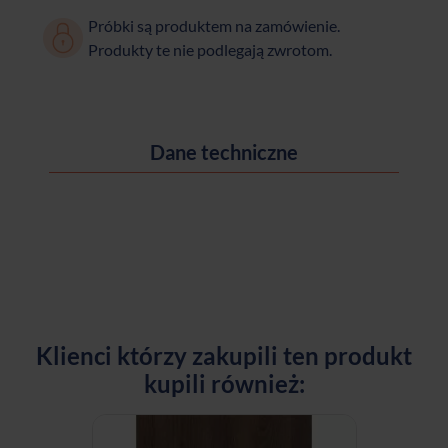
Próbki są produktem na zamówienie.
Produkty te nie podlegają zwrotom.
Dane techniczne
Klienci którzy zakupili ten produkt
kupili również: