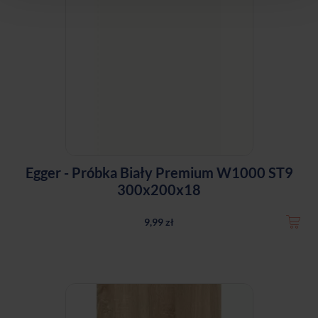
Egger - Próbka Biały Premium W1000 ST9
300x200x18
9,99 zł