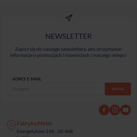
NEWSLETTER
Zapisz się do naszego newslettera, aby otrzymywać
informacje o promocjach i nowościach z naszego sklepu!
ADRES E-MAIL
Fabryka Mebli
Energetyków 19A , 20-468