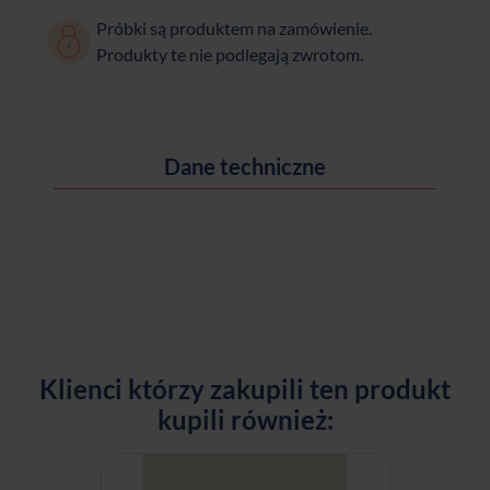
Próbki są produktem na zamówienie.
Produkty te nie podlegają zwrotom.
Dane techniczne
Klienci którzy zakupili ten produkt
kupili również: