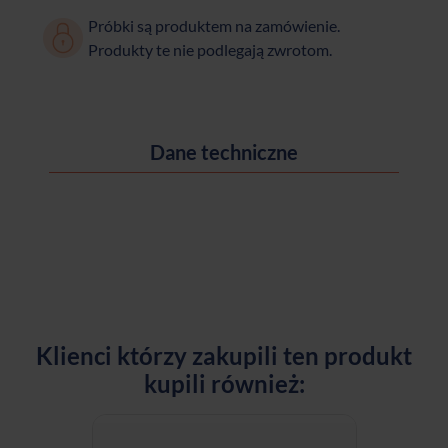
Próbki są produktem na zamówienie.
Produkty te nie podlegają zwrotom.
Dane techniczne
Klienci którzy zakupili ten produkt
kupili również: