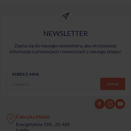
NEWSLETTER
Zapisz się do naszego newslettera, aby otrzymywać
informacje o promocjach i nowościach z naszego sklepu!
ADRES E-MAIL
Fabryka Mebli
Energetyków 19A , 20-468
Lublin