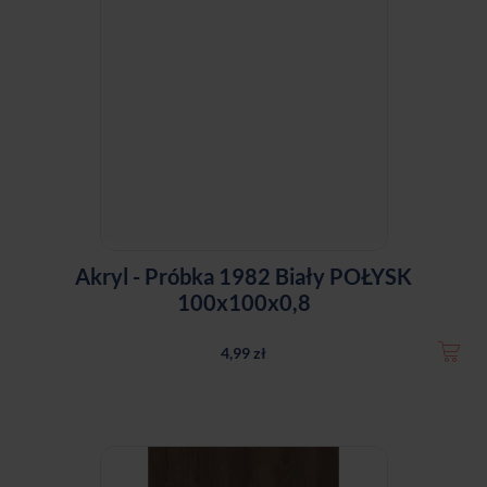
Akryl - Próbka 1982 Biały POŁYSK
100x100x0,8
4,99 zł