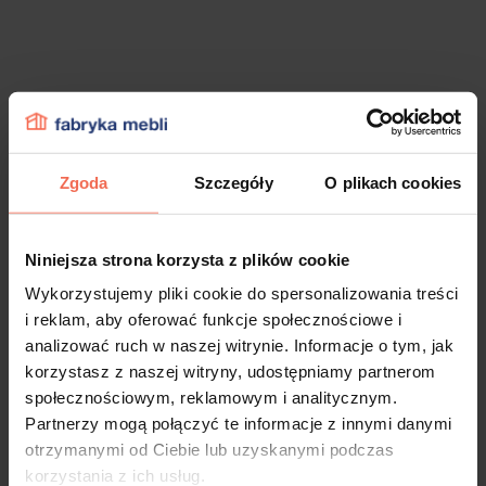
Zgoda
Szczegóły
O plikach cookies
Niniejsza strona korzysta z plików cookie
Wykorzystujemy pliki cookie do spersonalizowania treści
i reklam, aby oferować funkcje społecznościowe i
analizować ruch w naszej witrynie. Informacje o tym, jak
korzystasz z naszej witryny, udostępniamy partnerom
społecznościowym, reklamowym i analitycznym.
Partnerzy mogą połączyć te informacje z innymi danymi
otrzymanymi od Ciebie lub uzyskanymi podczas
korzystania z ich usług.