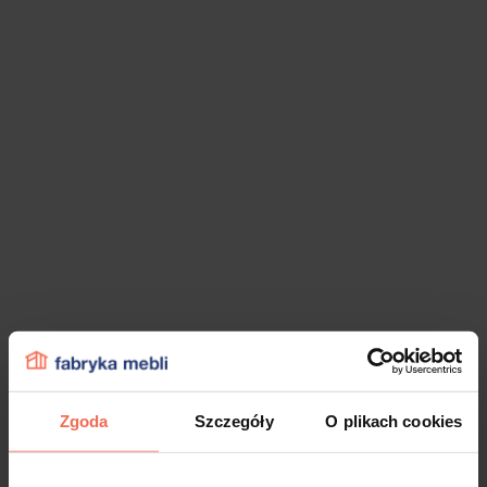
Zgoda
Szczegóły
O plikach cookies