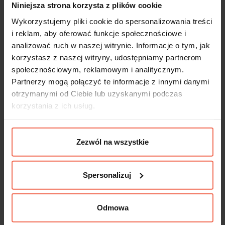
Niniejsza strona korzysta z plików cookie
Wykorzystujemy pliki cookie do spersonalizowania treści
i reklam, aby oferować funkcje społecznościowe i
analizować ruch w naszej witrynie. Informacje o tym, jak
korzystasz z naszej witryny, udostępniamy partnerom
społecznościowym, reklamowym i analitycznym.
Partnerzy mogą połączyć te informacje z innymi danymi
otrzymanymi od Ciebie lub uzyskanymi podczas
korzystania z ich usług.
Zezwól na wszystkie
Spersonalizuj
Odmowa