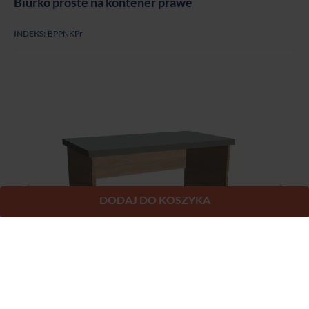
DODAJ DO KOSZYKA