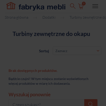
0
Strona główna
Dodatki
Turbiny zewnętrzne d
Turbiny zewnętrzne do okapu
Sortuj
Zaznacz
Brak dostępnych produktów.
Bądźcie czujni! W tym miejscu zostanie wyświetlonych
więcej produktów w miarę ich dodawania.
Wyszukaj ponownie